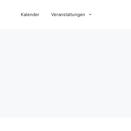
Kalender
Veranstaltungen