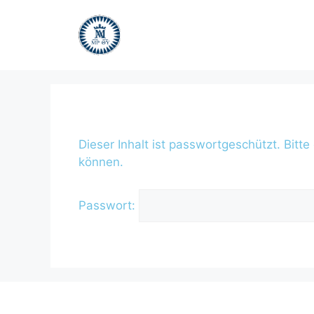
Dieser Inhalt ist passwortgeschützt. Bitt
können.
Passwort: