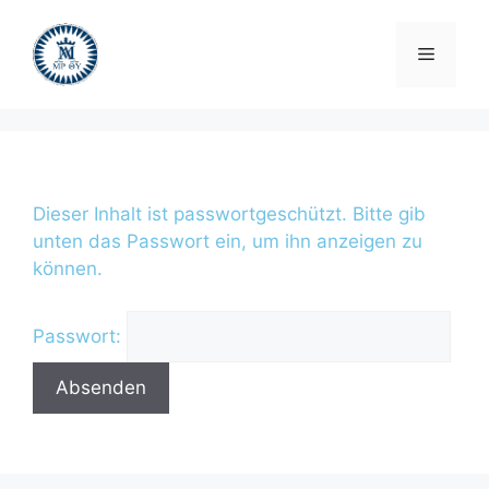
Dieser Inhalt ist passwortgeschützt. Bitte gib
unten das Passwort ein, um ihn anzeigen zu
können.
Passwort: